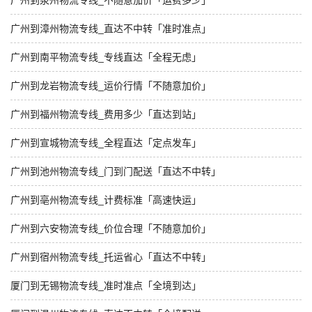
广州到泉州物流专线_不随意加价「运费多少」
广州到漳州物流专线_直达不中转「准时准点」
广州到南平物流专线_专线直达「全程无虑」
广州到龙岩物流专线_运价行情「不随意加价」
广州到福州物流专线_费用多少「直达到站」
广州到宣城物流专线_全程直达「定点发车」
广州到池州物流专线_门到门配送「直达不中转」
广州到亳州物流专线_计费标准「高速快运」
广州到六安物流专线_价位合理「不随意加价」
广州到宿州物流专线_托运省心「直达不中转」
厦门到无锡物流专线_准时准点「全境到达」