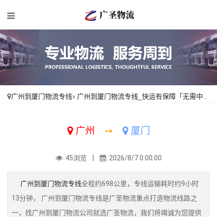
广州到厦门物流专线
»
广州到厦门物流专线_快运有保障「无需中转」
广州
➙
厦门
45浏览 |
2026/8/7 0:00:00
广州到厦门物流专线
全程约698公里，专线运输耗时约9小时
13分钟， 广州到厦门物流专线是广圣物流重点打造物流线路之
一，找广州到厦门物流公司就选广圣物流，我们将竭诚为您提供