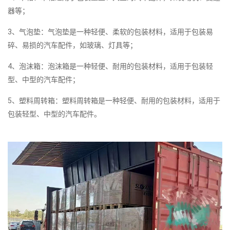
器等；
3、气泡垫：气泡垫是一种轻便、柔软的包装材料，适用于包装易
碎、易损的汽车配件，如玻璃、灯具等；
4、泡沫箱：泡沫箱是一种轻便、耐用的包装材料，适用于包装轻
型、中型的汽车配件；
5、塑料周转箱：塑料周转箱是一种轻便、耐用的包装材料，适用于
包装轻型、中型的汽车配件。