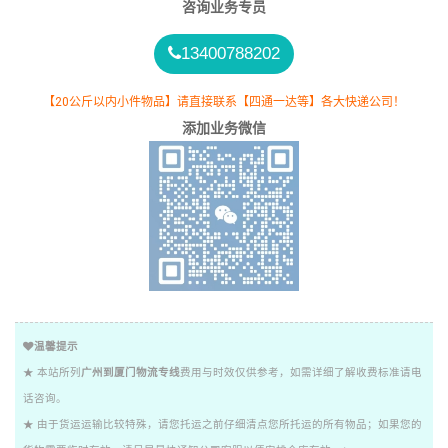
咨询业务专员
13400788202
【20公斤以内小件物品】请直接联系【四通一达等】各大快递公司！
添加业务微信
温馨提示
★ 本站所列
广州到厦门物流专线
费用与时效仅供参考，如需详细了解收费标准请电
话咨询。
★ 由于货运运输比较特殊，请您托运之前仔细清点您所托运的所有物品；如果您的