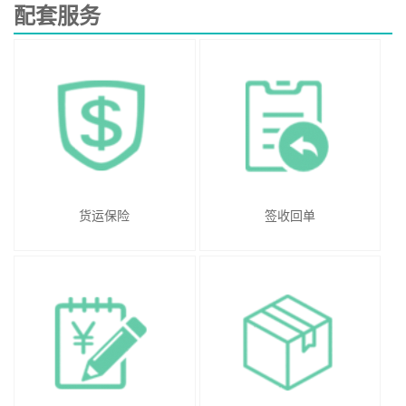
配套服务
货运保险
签收回单