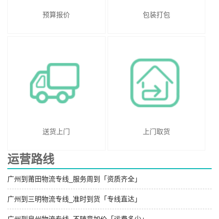
预算报价
包装打包
送货上门
上门取货
运营路线
广州到莆田物流专线_服务周到「资质齐全」
广州到三明物流专线_准时到货「专线直达」