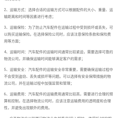
2、运输方式：选择合适的运输方式可以根据配件的大小、重量、运
输距离和时间等因素进行考虑；
3、运输保险：为了防止汽车配件在运输过程中受到损坏或丢失，可
以购买运输保险。在选择保险公司时，应该注意保险条款和保险费
用等方面；
4、运输时间：汽车配件的运输时间通常比较紧迫，需要选择可靠的
物流公司，并确保运输时间能够满足客户的需求；
5、运输安全：汽车配件的运输安全非常重要，需要确保运输过程中
不会受到盗窃、丢失或损坏等问题。可以选择有安全保障措施的物
流公司，并在运输过程中加强监管和管理；
6、运输费用：汽车配件的运输费用通常比较高，需要进行合理的预
算和控制，在选择物流公司时，应该注意运输费用的透明度和合理
性，并避免出现额外的费用。