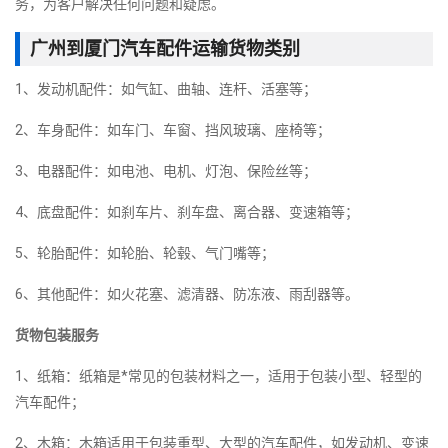
务，为客户解决任何问题和疑虑。
广州到厦门汽车配件运输货物类别
1、发动机配件：如气缸、曲轴、连杆、活塞等；
2、车身配件：如车门、车窗、挡风玻璃、座椅等；
3、电器配件：如电池、电机、灯泡、保险丝等；
4、底盘配件：如刹车片、刹车盘、离合器、变速箱等；
5、轮胎配件：如轮胎、轮毂、气门嘴等；
6、其他配件：如火花塞、滤清器、防冻液、雨刮器等。
货物包装服务
1、纸箱：纸箱是*常见的包装材料之一，适用于包装小型、轻型的
汽车配件；
2、木箱：木箱适用于包装重型、大型的汽车配件，如发动机、变速