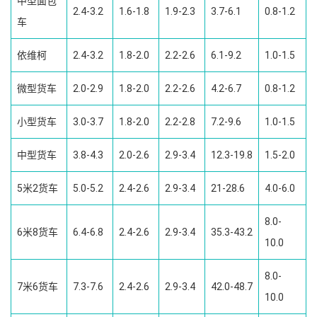
中型面包
2.4-3.2
1.6-1.8
1.9-2.3
3.7-6.1
0.8-1.2
车
依维柯
2.4-3.2
1.8-2.0
2.2-2.6
6.1-9.2
1.0-1.5
微型货车
2.0-2.9
1.8-2.0
2.2-2.6
4.2-6.7
0.8-1.2
小型货车
3.0-3.7
1.8-2.0
2.2-2.8
7.2-9.6
1.0-1.5
中型货车
3.8-4.3
2.0-2.6
2.9-3.4
12.3-19.8
1.5-2.0
5米2货车
5.0-5.2
2.4-2.6
2.9-3.4
21-28.6
4.0-6.0
8.0-
6米8货车
6.4-6.8
2.4-2.6
2.9-3.4
35.3-43.2
10.0
8.0-
7米6货车
7.3-7.6
2.4-2.6
2.9-3.4
42.0-48.7
10.0