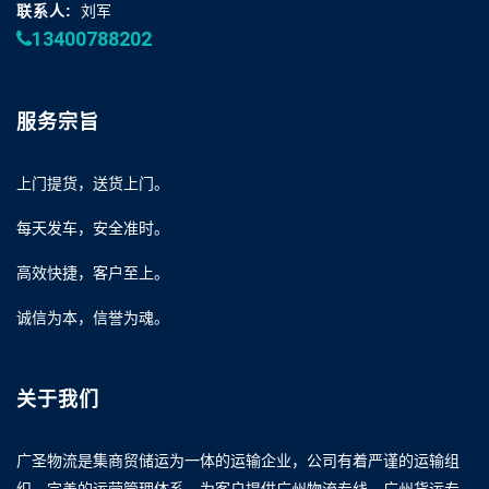
联系人:
刘军
13400788202
服务宗旨
上门提货，送货上门。
每天发车，安全准时。
高效快捷，客户至上。
诚信为本，信誉为魂。
关于我们
广圣物流是集商贸储运为一体的运输企业，公司有着严谨的运输组