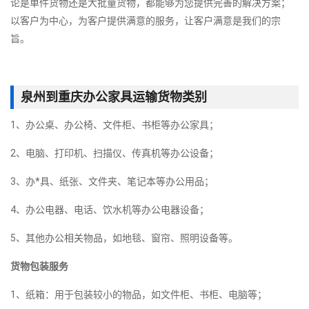
论是单件货物还是大批量货物，都能够为您提供完善的解决方案；
以客户为中心，为客户提供满意的服务，让客户满意是我们的宗
旨。
泉州到重庆办公家具运输货物类别
1、办公桌、办公椅、文件柜、书柜等办公家具；
2、电脑、打印机、扫描仪、传真机等办公设备；
3、办*具、纸张、文件夹、笔记本等办公用品；
4、办公电器、电话、饮水机等办公电器设备；
5、其他办公相关物品，如地毯、窗帘、照明设备等。
货物包装服务
1、纸箱：用于包装较小的物品，如文件柜、书柜、电脑等；