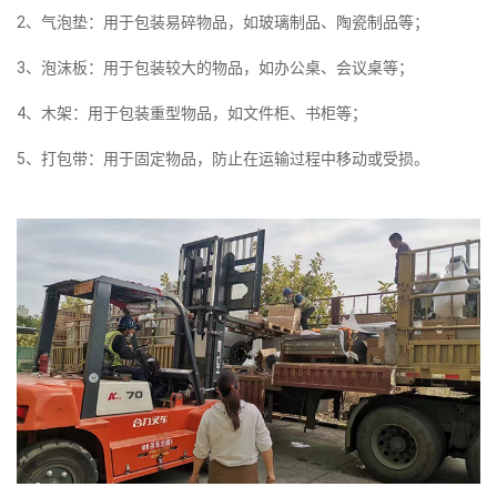
2、气泡垫：用于包装易碎物品，如玻璃制品、陶瓷制品等；
3、泡沫板：用于包装较大的物品，如办公桌、会议桌等；
4、木架：用于包装重型物品，如文件柜、书柜等；
5、打包带：用于固定物品，防止在运输过程中移动或受损。