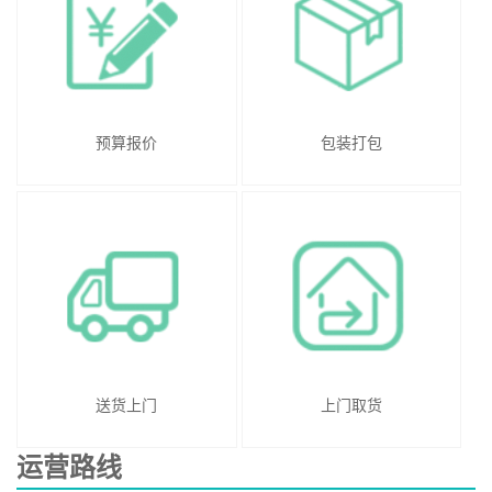
预算报价
包装打包
送货上门
上门取货
运营路线