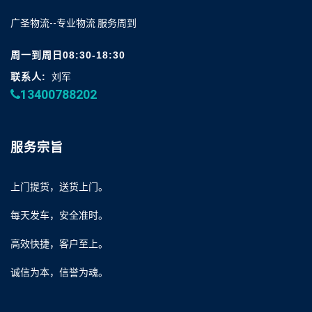
广圣物流--专业物流 服务周到
周一到周日08:30-18:30
联系人:
刘军
13400788202
服务宗旨
上门提货，送货上门。
每天发车，安全准时。
高效快捷，客户至上。
诚信为本，信誉为魂。