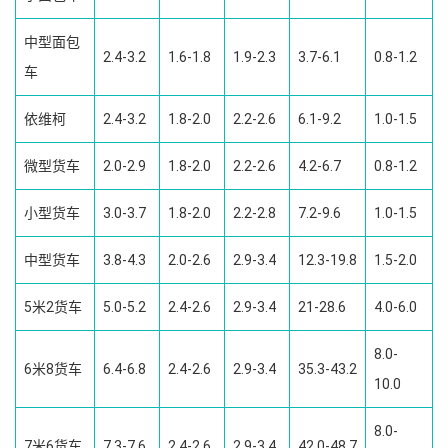
中型面包
2.4-3.2
1.6-1.8
1.9-2.3
3.7-6.1
0.8-1.2
车
依维柯
2.4-3.2
1.8-2.0
2.2-2.6
6.1-9.2
1.0-1.5
微型货车
2.0-2.9
1.8-2.0
2.2-2.6
4.2-6.7
0.8-1.2
小型货车
3.0-3.7
1.8-2.0
2.2-2.8
7.2-9.6
1.0-1.5
中型货车
3.8-4.3
2.0-2.6
2.9-3.4
12.3-19.8
1.5-2.0
5米2货车
5.0-5.2
2.4-2.6
2.9-3.4
21-28.6
4.0-6.0
8.0-
6米8货车
6.4-6.8
2.4-2.6
2.9-3.4
35.3-43.2
10.0
8.0-
7米6货车
7.3-7.6
2.4-2.6
2.9-3.4
42.0-48.7