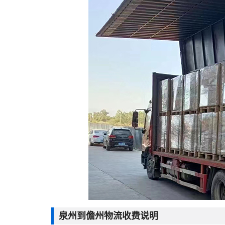
泉州到儋州物流收费说明