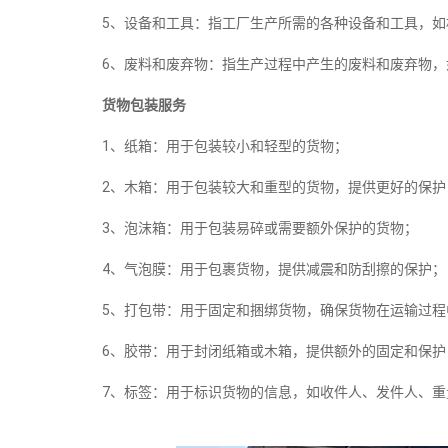
5、设备和工具：指工厂生产所需的各种设备和工具，如
6、废料和废弃物：指生产过程中产生的废料和废弃物，
货物包装服务
1、纸箱：用于包装较小和轻型的货物；
2、木箱：用于包装较大和重型的货物，提供更好的保护
3、泡沫箱：用于包装易碎或需要额外保护的货物；
4、气泡膜：用于包裹货物，提供减震和防刮擦的保护；
5、打包带：用于固定和捆绑货物，确保货物在运输过程
6、胶带：用于封闭纸箱或木箱，提供额外的固定和保护
7、标签：用于标识货物的信息，如收件人、发件人、重