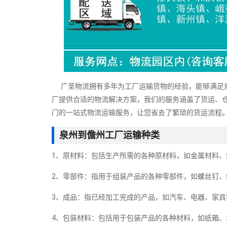
广圣物流拥有多年为工厂运输货物的经验，能够满足泉
厂提供合适的物流解决方案，我们的服务涵盖了货运、
门的一站式物流运输服务，让您省去了繁琐的货运流程
泉州到儋州工厂运输种类
1、原材料：包括生产所需的各种原材料，如金属材料、
2、零部件：指用于组装产品的各种零部件，如螺丝钉、
3、成品：指已经加工完成的产品，如汽车、电器、家具
4、包装材料：包括用于包装产品的各种材料，如纸箱、