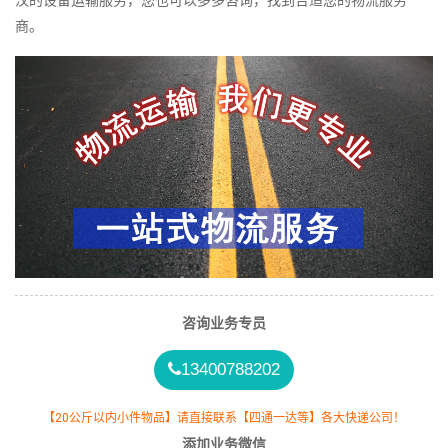
汉的设备运输服务，您也可以多多咨询，找到合适您的物流服务
商。
咨询业务专员
13400788202
【20公斤以内小件物品】请直接联系【四通一达等】各大快递公司！
添加业务微信