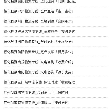
德化县到襄阳物流专线_上门提货「门到门配送」
德化县到鄂州物流专线_全程直达「省事省心」
德化县到荆门物流专线_全境到达「合同承运」
德化县到驻马店物流专线_资质齐全「按时送达」
德化县到周口物流专线_限时必达「全境配送」
德化县到信阳物流专线_定点发车「费用多少」
德化县到商丘物流专线_来电咨询「收费介绍」
德化县到南阳物流专线_来电咨询「运价实惠」
德化县到三门峡物流专线_保证时效「收费标准」
广州到廊坊物流专线_合同承运「运保时效」
广州到南京物流专线_高速快运「按时送达」