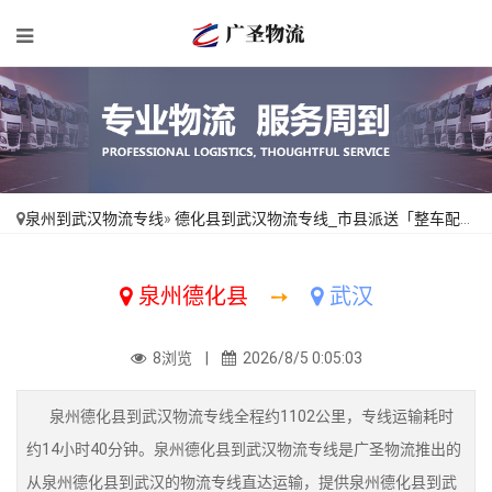
泉州到武汉物流专线
»
德化县到武汉物流专线_市县派送「整车配货」
泉州德化县
➙
武汉
8浏览 |
2026/8/5 0:05:03
泉州德化县到武汉物流专线全程约1102公里，专线运输耗时
约14小时40分钟。泉州德化县到武汉物流专线是广圣物流推出的
从泉州德化县到武汉的物流专线直达运输，提供泉州德化县到武