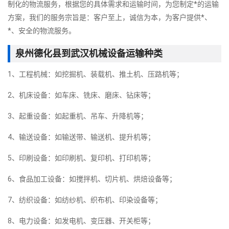
制化的物流服务，根据您的具体需求和运输时间，为您制定*的运输
方案，我们的服务宗旨是：客户至上，诚信为本，为客户提供*、
*、安全的物流服务。
泉州德化县到武汉机械设备运输种类
1、工程机械：如挖掘机、装载机、推土机、压路机等；
2、机床设备：如车床、铣床、磨床、钻床等；
3、起重设备：如起重机、吊车、升降机等；
4、输送设备：如输送带、输送机、提升机等；
5、印刷设备：如印刷机、复印机、打印机等；
6、食品加工设备：如搅拌机、切片机、烘焙设备等；
7、纺织设备：如纺纱机、织布机、印染设备等；
8、电力设备：如发电机、变压器、开关柜等；