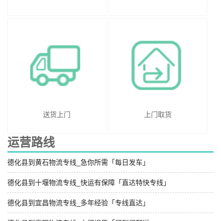
送货上门
上门取货
运营路线
德化县到黄石物流专线_急你所需「每日发车」
德化县到十堰物流专线_快运有保障「直达特快专线」
德化县到宜昌物流专线_多年经验「专线直达」