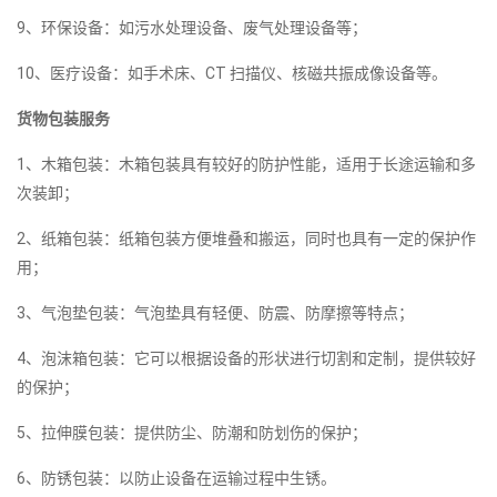
9、环保设备：如污水处理设备、废气处理设备等；
10、医疗设备：如手术床、CT 扫描仪、核磁共振成像设备等。
货物包装服务
1、木箱包装：木箱包装具有较好的防护性能，适用于长途运输和多
次装卸；
2、纸箱包装：纸箱包装方便堆叠和搬运，同时也具有一定的保护作
用；
3、气泡垫包装：气泡垫具有轻便、防震、防摩擦等特点；
4、泡沫箱包装：它可以根据设备的形状进行切割和定制，提供较好
的保护；
5、拉伸膜包装：提供防尘、防潮和防划伤的保护；
6、防锈包装：以防止设备在运输过程中生锈。