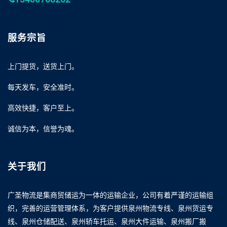
服务宗旨
上门提货，送货上门。
每天发车，安全准时。
高效快捷，客户至上。
诚信为本，信誉为魂。
关于我们
广圣物流是集商贸储运为一体的运输企业，公司有着严谨的运输组
织，完善的运营管理体系，为客户提供泉州物流专线、泉州货运专
线、泉州仓储配送、泉州轿车托运、泉州大件运输、泉州搬厂搬