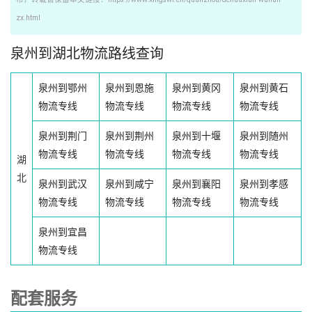
zx.html
泉州到湖北物流路线查询
泉州到鄂州
泉州到恩施
泉州到黄冈
泉州到黄石
物流专线
物流专线
物流专线
物流专线
泉州到荆门
泉州到荆州
泉州到十堰
泉州到随州
物流专线
物流专线
物流专线
物流专线
湖
北
泉州到武汉
泉州到咸宁
泉州到襄阳
泉州到孝感
物流专线
物流专线
物流专线
物流专线
泉州到宜昌
物流专线
配套服务