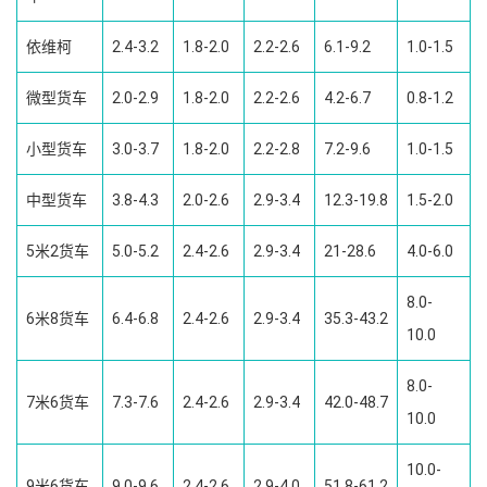
依维柯
2.4-3.2
1.8-2.0
2.2-2.6
6.1-9.2
1.0-1.5
微型货车
2.0-2.9
1.8-2.0
2.2-2.6
4.2-6.7
0.8-1.2
小型货车
3.0-3.7
1.8-2.0
2.2-2.8
7.2-9.6
1.0-1.5
中型货车
3.8-4.3
2.0-2.6
2.9-3.4
12.3-19.8
1.5-2.0
5米2货车
5.0-5.2
2.4-2.6
2.9-3.4
21-28.6
4.0-6.0
8.0-
6米8货车
6.4-6.8
2.4-2.6
2.9-3.4
35.3-43.2
10.0
8.0-
7米6货车
7.3-7.6
2.4-2.6
2.9-3.4
42.0-48.7
10.0
10.0-
9米6货车
9.0-9.6
2.4-2.6
2.9-4.0
51.8-61.2