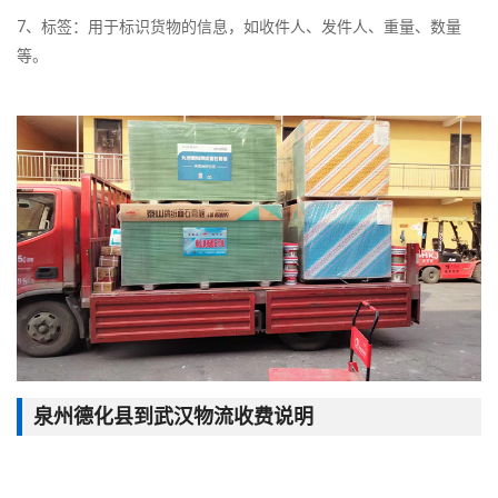
7、标签：用于标识货物的信息，如收件人、发件人、重量、数量
等。
泉州德化县到武汉物流收费说明