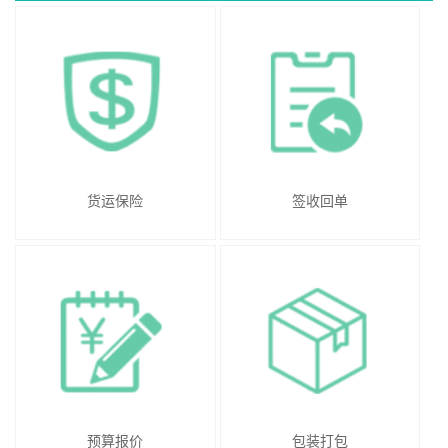
货运保险
签收回单
预算报价
包装打包