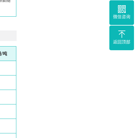
微信咨询
返回顶部
/吨