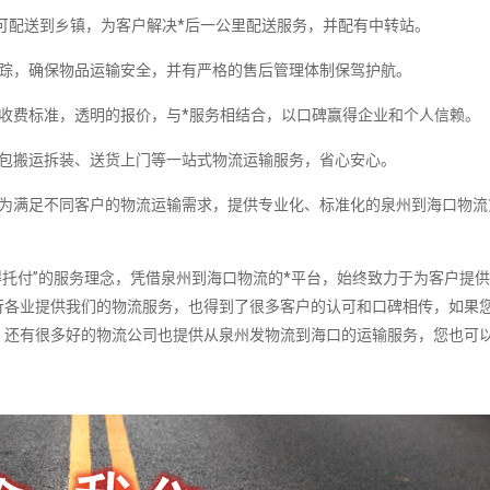
，可配送到乡镇，为客户解决*后一公里配送服务，并配有中转站。
跟踪，确保物品运输安全，并有严格的售后管理体制保驾护航。
收费标准，透明的报价，与*服务相结合，以口碑赢得企业和个人信赖。
打包搬运拆装、送货上门等一站式物流运输服务，省心安心。
，为满足不同客户的物流运输需求，提供专业化、标准化的泉州到海口物流
付”的服务理念，凭借泉州到海口物流的*平台，始终致力于为客户提供
行各业提供我们的物流服务，也得到了很多客户的认可和口碑相传，如果
，还有很多好的物流公司也提供从泉州发物流到海口的运输服务，您也可