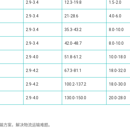
2.9-3.4
12.3-19.8
1.5-2.0
2.9-3.4
21-28.6
4.0-6.0
2.9-3.4
35.3-43.2
8.0-10.0
2.9-3.4
42.0-48.7
8.0-10.0
2.9-4.0
51.8-61.2
10.0-18.0
2.9-4.2
67.3-81.1
18.0-32.0
2.9-4.2
100.2-137.2
18.0-30.0
2.9-4.0
130.0-150.0
20.0-28.0
运输方案，解决物流运输难题。