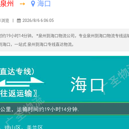
泉州
➙
海口
1浏览 |
2026/8/6 6:06:05
时约19小时14分钟。 *泉州到海口物流公司，专业泉州到海口物流专线运
流到海口，一站式 泉州到海口专线直达物流。