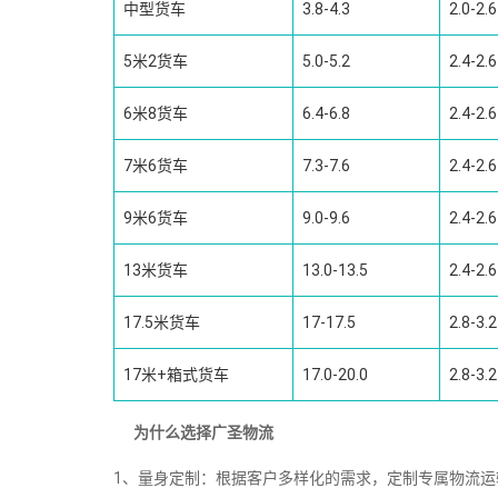
中型货车
3.8-4.3
2.0-2.6
5米2货车
5.0-5.2
2.4-2.6
6米8货车
6.4-6.8
2.4-2.6
7米6货车
7.3-7.6
2.4-2.6
9米6货车
9.0-9.6
2.4-2.6
13米货车
13.0-13.5
2.4-2.6
17.5米货车
17-17.5
2.8-3.2
17米+箱式货车
17.0-20.0
2.8-3.2
为什么选择广圣物流
1、量身定制：根据客户多样化的需求，定制专属物流