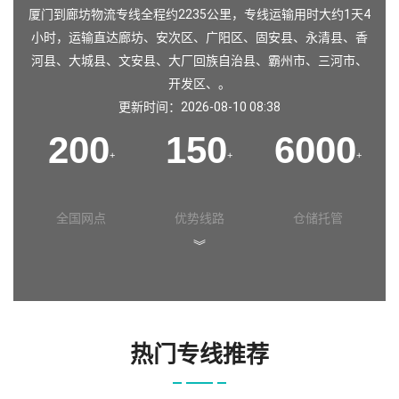
厦门到廊坊物流专线全程约2235公里，专线运输用时大约1天4
小时，运输直达廊坊、安次区、广阳区、固安县、永清县、香
河县、大城县、文安县、大厂回族自治县、霸州市、三河市、
开发区、。
更新时间：2026-08-10 08:38
200
150
6000
+
+
+
全国网点
优势线路
仓储托管
︾
热门专线推荐