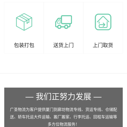
包装打包
送货上门
上门取货
— 我们正努力发展 —
广圣物流为客户提供厦门到廊坊物流专线、货运专线、仓储配
送、轿车托运大件运输、搬厂搬家、行李托运、回程车运输等
多方位物流服务！