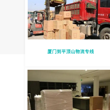
厦门到平顶山物流专线