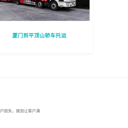
厦门到平顶山轿车托运
户损失，做到让客户满