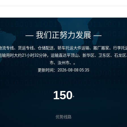
— 我们正努力发展 —
物流专线、货运专线、仓储配送、轿车托运大件运输、搬厂搬家、行李托
线运输用时大约21小时32分钟，运输直达平顶山、新华区、卫东区、石龙
市、汝州市、。
更新时间：2026-08-08 05:35
150
+
优势线路