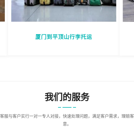
厦门到平顶山行李托运
我们的服务
客服与客户实行一对一专人对接，快速处理问题，满足客户需求，理赔客
意。