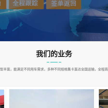
我们的业务
型丰富，能满足不同用车需求，多种不同规格集卡直达全国运输，全程高