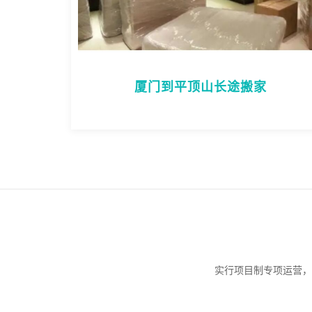
厦门到平顶山长途搬家
实行项目制专项运营，