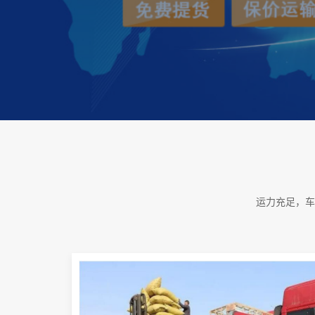
运力充足，车