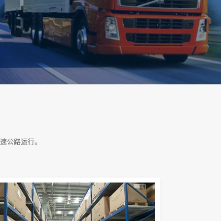
速公路运行。