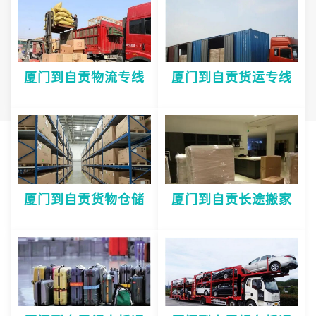
厦门到自贡物流专线
厦门到自贡货运专线
厦门到自贡货物仓储
厦门到自贡长途搬家