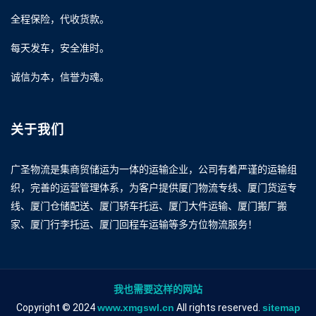
全程保险，代收货款。
每天发车，安全准时。
诚信为本，信誉为魂。
关于我们
广圣物流是集商贸储运为一体的运输企业，公司有着严谨的运输组
织，完善的运营管理体系，为客户提供厦门物流专线、厦门货运专
线、厦门仓储配送、厦门轿车托运、厦门大件运输、厦门搬厂搬
家、厦门行李托运、厦门回程车运输等多方位物流服务！
我也需要这样的网站
Copyright © 2024
www.xmgswl.cn
All rights reserved.
sitemap