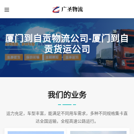
厦门到自贡物流公司-厦门到自
贡货运公司
我们的业务
运力充足，车型丰富，能满足不同用车需求，多种不同规格集卡直
达全国运输，全程高速公路运行。