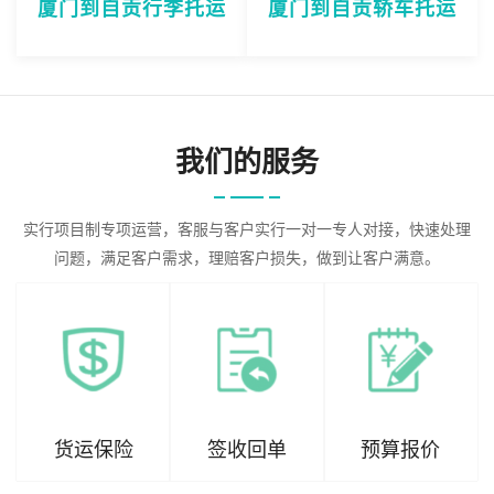
厦门到自贡行李托运
厦门到自贡轿车托运
我们的服务
实行项目制专项运营，客服与客户实行一对一专人对接，快速处理
问题，满足客户需求，理赔客户损失，做到让客户满意。
货运保险
签收回单
预算报价