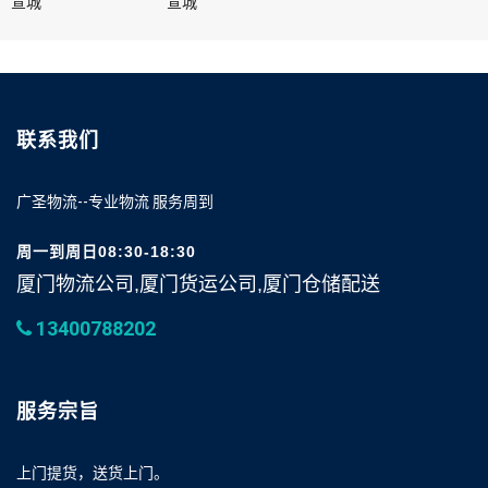
宣城
宣城
联系我们
广圣物流--专业物流 服务周到
周一到周日08:30-18:30
厦门物流公司,厦门货运公司,厦门仓储配送
13400788202
服务宗旨
上门提货，送货上门。