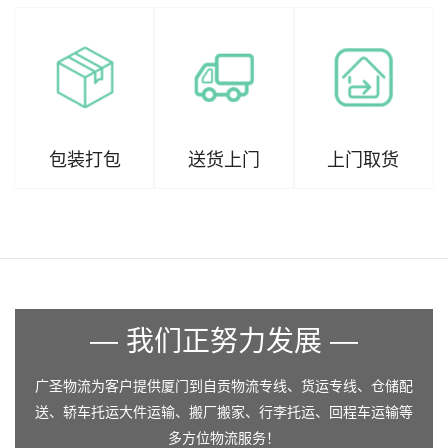
包装打包
送货上门
上门取货
— 我们正努力发展 —
广圣物流为客户提供厦门到自贡物流专线、货运专线、仓储配
送、轿车托运大件运输、搬厂搬家、行李托运、回程车运输等
多方位物流服务！