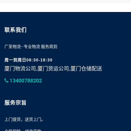
联系我们
广圣物流--专业物流 服务周到
周一到周日08:30-18:30
厦门物流公司,厦门货运公司,厦门仓储配送
13400788202
服务宗旨
上门提货，送货上门。