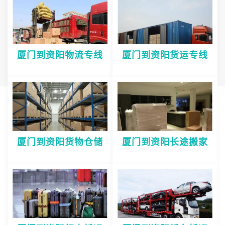
厦门到资阳物流专线
厦门到资阳货运专线
厦门到资阳货物仓储
厦门到资阳长途搬家