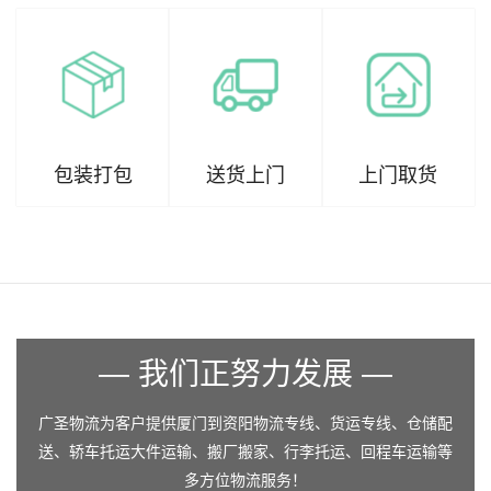
包装打包
送货上门
上门取货
— 我们正努力发展 —
广圣物流为客户提供厦门到资阳物流专线、货运专线、仓储配
送、轿车托运大件运输、搬厂搬家、行李托运、回程车运输等
多方位物流服务！