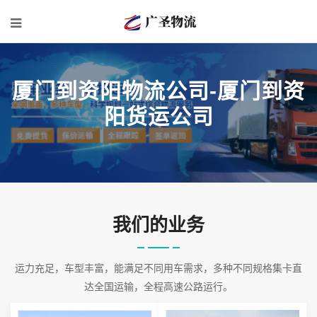
厦门到资阳物流公司-厦门到资
阳货运公司
我们的业务
运力充足，车型丰富，能满足不同用车需求，多种不同规格集卡直
达全国运输，全程高速公路运行。