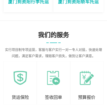
厦门到资阳行李托运
厦门到资阳轿车托运
我们的服务
实行项目制专项运营，客服与客户实行一对一专人对接，快速处理
问题，满足客户需求，理赔客户损失，做到让客户满意。
货运保险
签收回单
预算报价